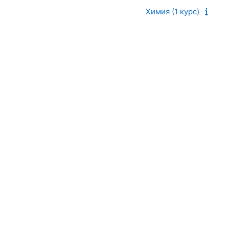
Химия (1 курс)