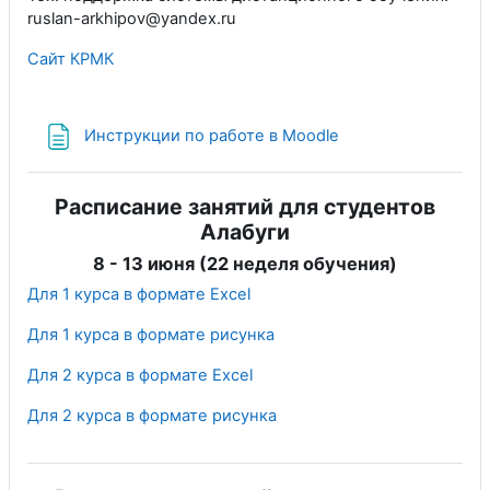
ruslan-arkhipov@yandex.ru
Сайт КРМК
Страница
Инструкции по работе в Moodle
Расписание занятий для студентов
Алабуги
8 - 13 июня (22 неделя обучения)
Для 1 курса в формате Excel
Для 1 курса в формате рисунка
Для 2 курса в формате Excel
Для 2 курса в формате рисунка