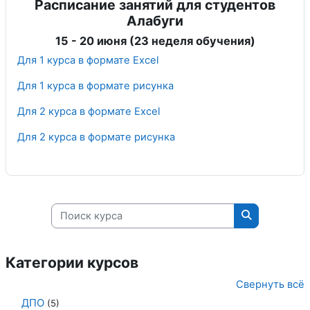
Расписание занятий для студентов
Алабуги
15 - 20 июня (23 неделя обучения)
Для 1 курса в формате Excel
Для 1 курса в формате рисунка
Для 2 курса в формате Excel
Для 2 курса в формате рисунка
Поиск курса
Поиск курса
Категории курсов
Свернуть всё
ДПО
(5)