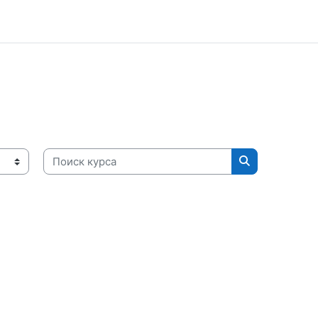
Поиск курса
Поиск курса