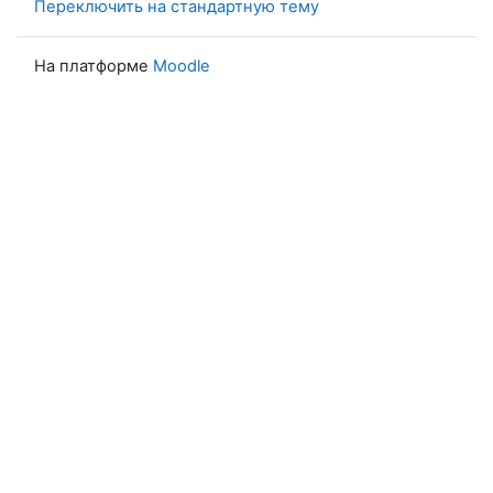
Переключить на стандартную тему
На платформе
Moodle