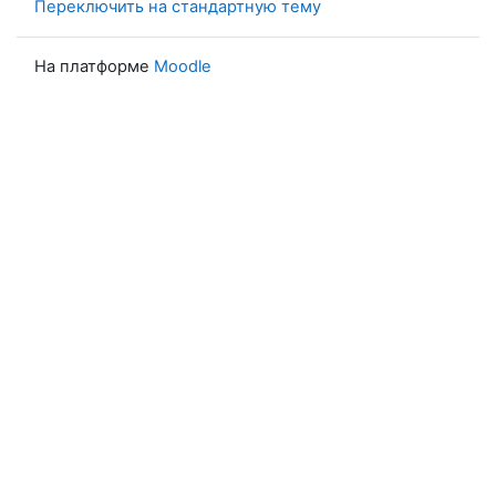
Переключить на стандартную тему
На платформе
Moodle