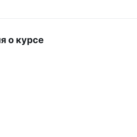
я о курсе