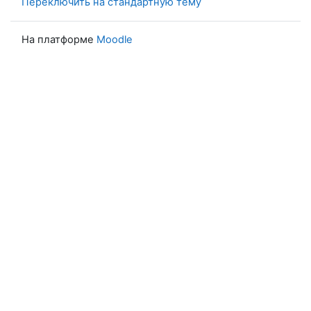
Переключить на стандартную тему
На платформе
Moodle