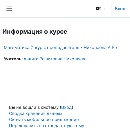
Перейти к основному содержанию
Вход
Боковая панель
Информация о курсе
Математика (1 курс, преподаватель - Николаева А.Р.)
Учитель:
Аэлита Рашитовна Николаева
Вы не вошли в систему (
Вход
)
Сводка хранения данных
Скачать мобильное приложение
Переключить на стандартную тему