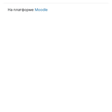
На платформе
Moodle