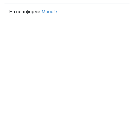
На платформе
Moodle