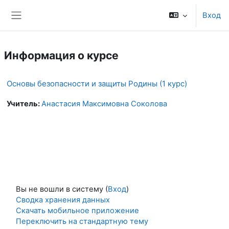
Перейти к основному содержанию
Вход
Боковая панель
Информация о курсе
Основы безопасности и защиты Родины (1 курс)
Учитель:
Анастасия Максимовна Соколова
Вы не вошли в систему (
Вход
)
Сводка хранения данных
Скачать мобильное приложение
Переключить на стандартную тему